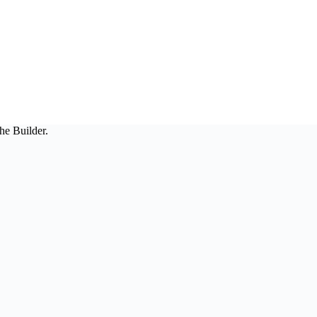
he Builder.